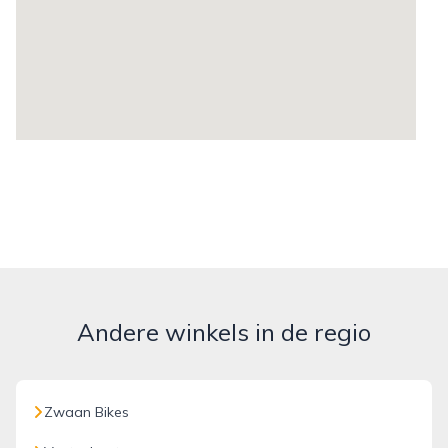
Andere winkels in de regio
Zwaan Bikes