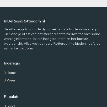
InDeRegioRotterdam.nl
De ultieme gids voor de dynamiek van de Rotterdamse regio.
Hier vind je alles: van het meest recente nieuws tot onmisbare
woninginformatie, lokale hoogtepunten en het laatste
weerbericht. Alles wat de regio Rotterdam te bieden heeft, op
één enkel platform.
Inderegio
Home
Weer
Populair
Sport