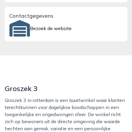
Contactgegevens
Bezoek de website
Groszek 3
Groszek 3 in rotterdam is een buurtwinkel waar klanten
terechtkunnen voor dagelijkse boodschappen in een
toegankelijke en ongedwongen sfeer. De winkel richt
zich op bewoners uit de directe omgeving die waarde
hechten aan gemak, variatie en een persoonlijke