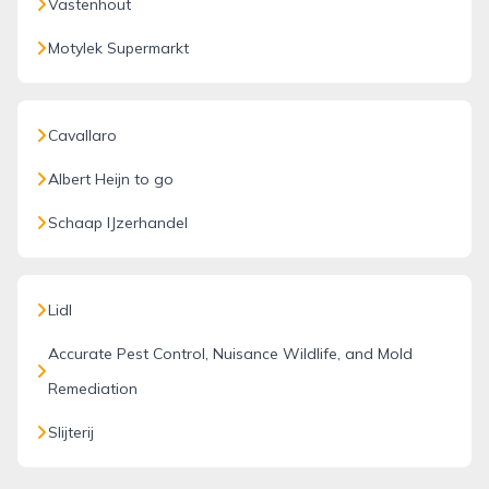
Vastenhout
Motylek Supermarkt
Cavallaro
Albert Heijn to go
Schaap IJzerhandel
Lidl
Accurate Pest Control, Nuisance Wildlife, and Mold
Remediation
Slijterij