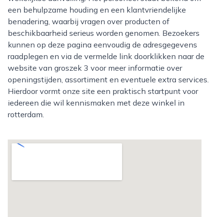
een behulpzame houding en een klantvriendelijke
benadering, waarbij vragen over producten of
beschikbaarheid serieus worden genomen. Bezoekers
kunnen op deze pagina eenvoudig de adresgegevens
raadplegen en via de vermelde link doorklikken naar de
website van groszek 3 voor meer informatie over
openingstijden, assortiment en eventuele extra services.
Hierdoor vormt onze site een praktisch startpunt voor
iedereen die wil kennismaken met deze winkel in
rotterdam.