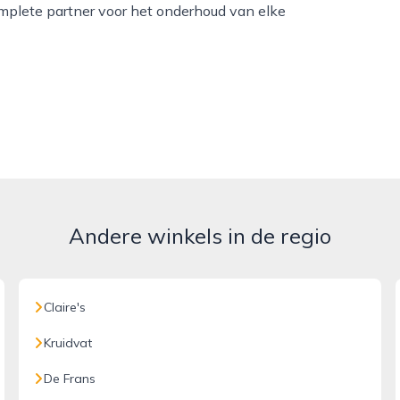
mplete partner voor het onderhoud van elke
Andere winkels in de regio
Claire's
Kruidvat
De Frans