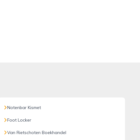
Notenbar Kismet
Foot Locker
Van Rietschoten Boekhandel