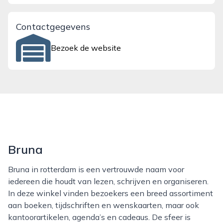
Contactgegevens
Bezoek de website
Bruna
Bruna in rotterdam is een vertrouwde naam voor
iedereen die houdt van lezen, schrijven en organiseren.
In deze winkel vinden bezoekers een breed assortiment
aan boeken, tijdschriften en wenskaarten, maar ook
kantoorartikelen, agenda’s en cadeaus. De sfeer is