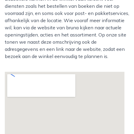
diensten zoals het bestellen van boeken die niet op
voorraad zijn, en soms ook voor post- en pakketservices,
afhankelijk van de locatie. Wie vooraf meer informatie
wil, kan via de website van bruna kijken naar actuele
openingstijden, acties en het assortiment. Op onze site
tonen we naast deze omschrijving ook de
adresgegevens en een link naar de website, zodat een
bezoek aan de winkel eenvoudig te plannen is.