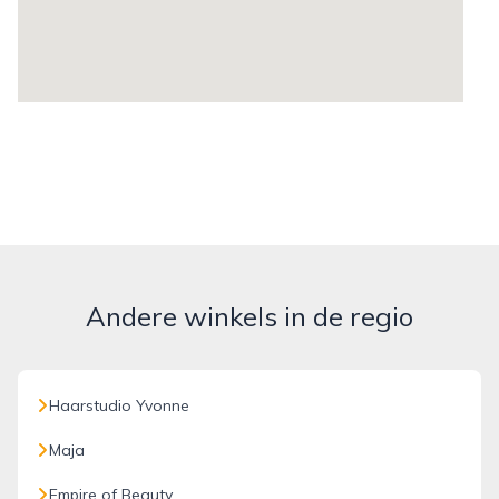
Andere winkels in de regio
Haarstudio Yvonne
Maja
Empire of Beauty