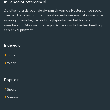
InDeRegioRotterdam.nl
De ultieme gids voor de dynamiek van de Rotterdamse regio.
Hier vind je alles: van het meest recente nieuws tot onmisbare
woninginformatie, lokale hoogtepunten en het laatste
weerbericht. Alles wat de regio Rotterdam te bieden heeft, op
één enkel platform.
Inderegio
Home
Weer
Populair
Sport
Nieuws