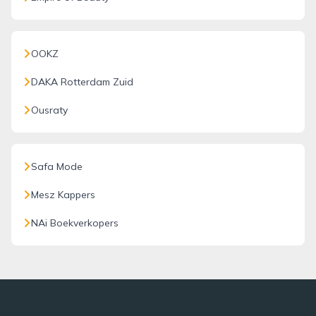
OOKZ
DAKA Rotterdam Zuid
Ousraty
Safa Mode
Mesz Kappers
NAi Boekverkopers