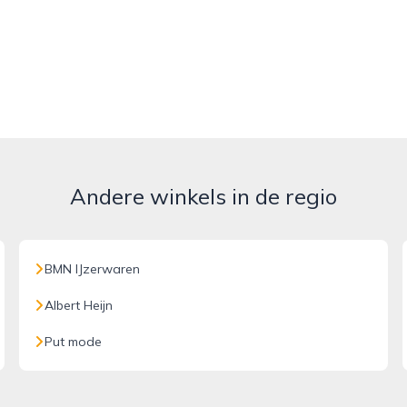
Andere winkels in de regio
BMN IJzerwaren
Albert Heijn
Put mode