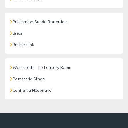
Publication Studio Rotterdam
Breur
Ritchie's Ink
Wasserette The Laundry Room
Pattisserie Slinge
Canli Siva Nederland