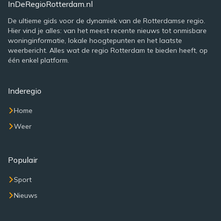
InDeRegioRotterdam.nl
De ultieme gids voor de dynamiek van de Rotterdamse regio.
Hier vind je alles: van het meest recente nieuws tot onmisbare
woninginformatie, lokale hoogtepunten en het laatste
weerbericht. Alles wat de regio Rotterdam te bieden heeft, op
één enkel platform.
Inderegio
Home
Weer
Populair
Sport
Nieuws