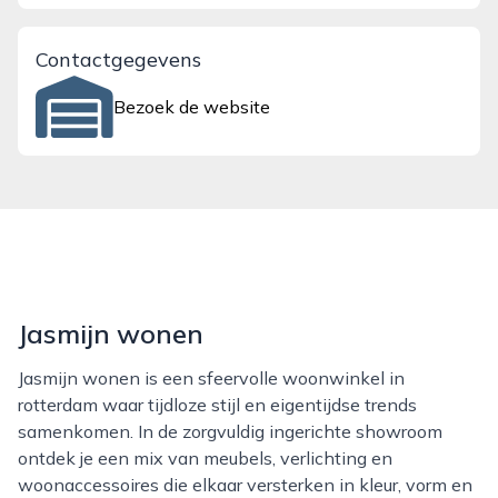
Contactgegevens
Bezoek de website
Jasmijn wonen
Jasmijn wonen is een sfeervolle woonwinkel in
rotterdam waar tijdloze stijl en eigentijdse trends
samenkomen. In de zorgvuldig ingerichte showroom
ontdek je een mix van meubels, verlichting en
woonaccessoires die elkaar versterken in kleur, vorm en