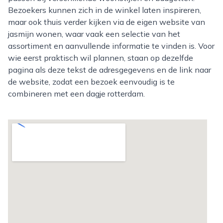
Bezoekers kunnen zich in de winkel laten inspireren,
maar ook thuis verder kijken via de eigen website van
jasmijn wonen, waar vaak een selectie van het
assortiment en aanvullende informatie te vinden is. Voor
wie eerst praktisch wil plannen, staan op dezelfde
pagina als deze tekst de adresgegevens en de link naar
de website, zodat een bezoek eenvoudig is te
combineren met een dagje rotterdam.