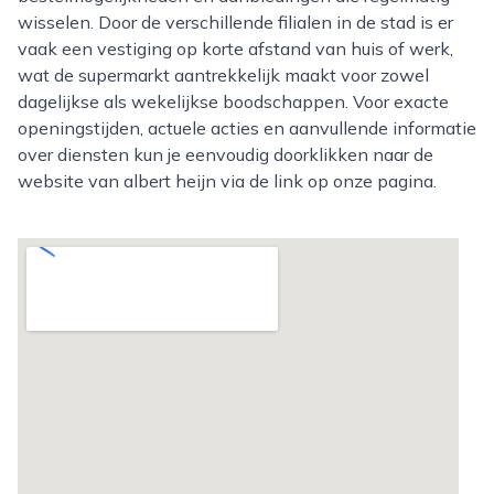
wisselen. Door de verschillende filialen in de stad is er
vaak een vestiging op korte afstand van huis of werk,
wat de supermarkt aantrekkelijk maakt voor zowel
dagelijkse als wekelijkse boodschappen. Voor exacte
openingstijden, actuele acties en aanvullende informatie
over diensten kun je eenvoudig doorklikken naar de
website van albert heijn via de link op onze pagina.