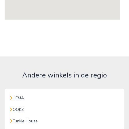
Andere winkels in de regio
HEMA
OOKZ
Funkie House