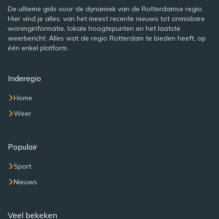
De ultieme gids voor de dynamiek van de Rotterdamse regio.
Hier vind je alles: van het meest recente nieuws tot onmisbare
woninginformatie, lokale hoogtepunten en het laatste
weerbericht. Alles wat de regio Rotterdam te bieden heeft, op
één enkel platform.
Inderegio
Home
Weer
Populair
Sport
Nieuws
Veel bekeken