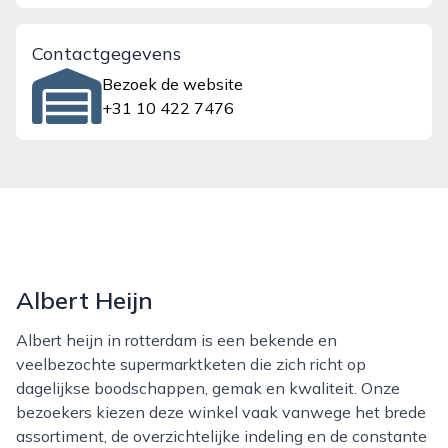
Contactgegevens
Bezoek de website
+31 10 422 7476
Albert Heijn
Albert heijn in rotterdam is een bekende en
veelbezochte supermarktketen die zich richt op
dagelijkse boodschappen, gemak en kwaliteit. Onze
bezoekers kiezen deze winkel vaak vanwege het brede
assortiment, de overzichtelijke indeling en de constante