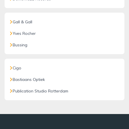
Gall & Gall
Yves Rocher
Bussing
Cigo
Bastiaans Optiek
Publication Studio Rotterdam