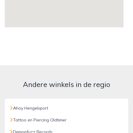
Andere winkels in de regio
Ahoy Hengelsport
Tattoo en Piercing Oldtimer
Demonfuzz Records