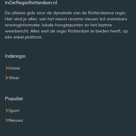
InDeRegioRotterdam.nl
De ultieme gids voor de dynamiek van de Rotterdamse regio.
Hier vind je alles: van het meest recente nieuws tot onmisbare
woninginformatie, lokale hoogtepunten en het laatste
weerbericht. Alles wat de regio Rotterdam te bieden heeft, op
één enkel platform.
Inderegio
Home
Weer
Populair
Sport
Nieuws