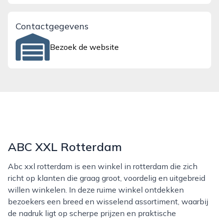
Contactgegevens
Bezoek de website
ABC XXL Rotterdam
Abc xxl rotterdam is een winkel in rotterdam die zich
richt op klanten die graag groot, voordelig en uitgebreid
willen winkelen. In deze ruime winkel ontdekken
bezoekers een breed en wisselend assortiment, waarbij
de nadruk ligt op scherpe prijzen en praktische