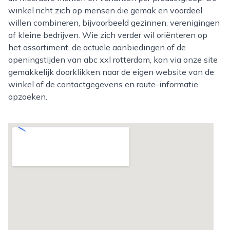
winkel richt zich op mensen die gemak en voordeel
willen combineren, bijvoorbeeld gezinnen, verenigingen
of kleine bedrijven. Wie zich verder wil oriënteren op
het assortiment, de actuele aanbiedingen of de
openingstijden van abc xxl rotterdam, kan via onze site
gemakkelijk doorklikken naar de eigen website van de
winkel of de contactgegevens en route-informatie
opzoeken.