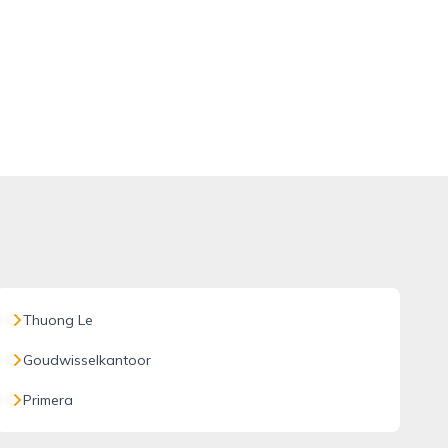
Thuong Le
Goudwisselkantoor
Primera