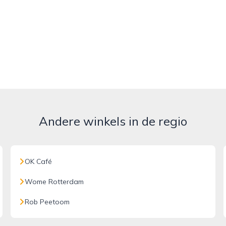
Andere winkels in de regio
OK Café
Wome Rotterdam
Rob Peetoom