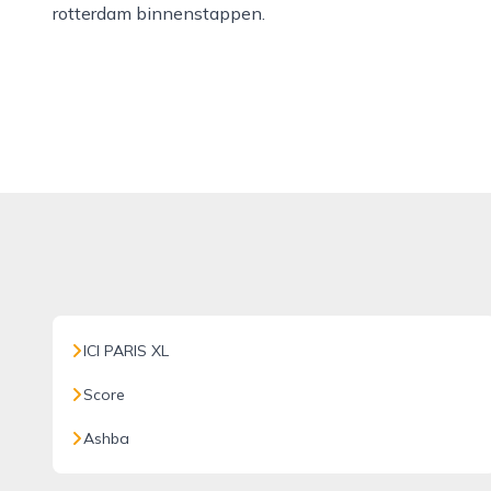
rotterdam binnenstappen.
ICI PARIS XL
Score
Ashba