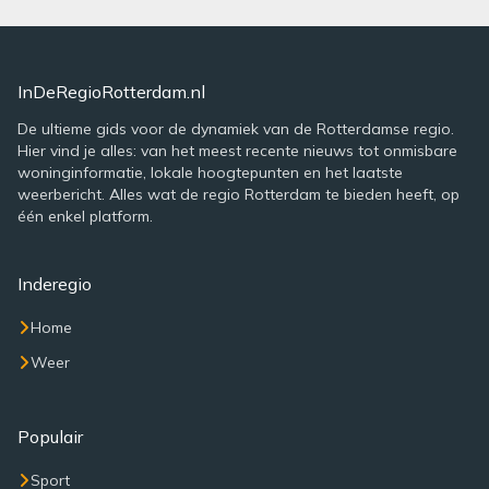
InDeRegioRotterdam.nl
De ultieme gids voor de dynamiek van de Rotterdamse regio.
Hier vind je alles: van het meest recente nieuws tot onmisbare
woninginformatie, lokale hoogtepunten en het laatste
weerbericht. Alles wat de regio Rotterdam te bieden heeft, op
één enkel platform.
Inderegio
Home
Weer
Populair
Sport