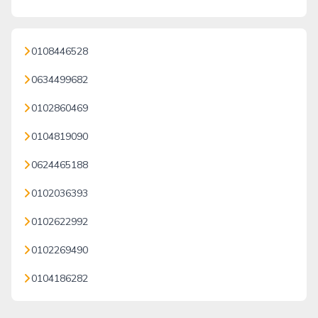
0108446528
0634499682
0102860469
0104819090
0624465188
0102036393
0102622992
0102269490
0104186282