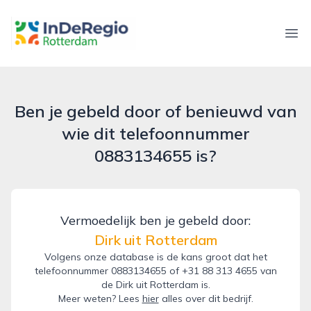
inderegiorotterdam.nl
Ope
Ben je gebeld door of benieuwd van
wie dit telefoonnummer
0883134655 is?
Vermoedelijk ben je gebeld door:
Dirk uit Rotterdam
Volgens onze database is de kans groot dat het
telefoonnummer 0883134655 of +31 88 313 4655 van
de Dirk uit Rotterdam is.
Meer weten? Lees
hier
alles over dit bedrijf.