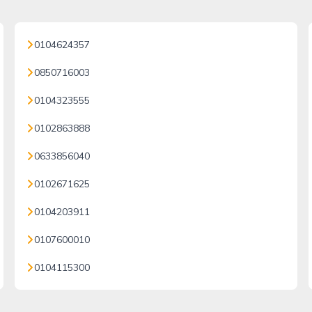
0104624357
0850716003
0104323555
0102863888
0633856040
0102671625
0104203911
0107600010
0104115300