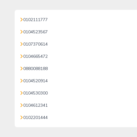
0102111777
0104523567
0107370614
0104665472
0880088188
0104520914
0104530300
0104612341
0102201444