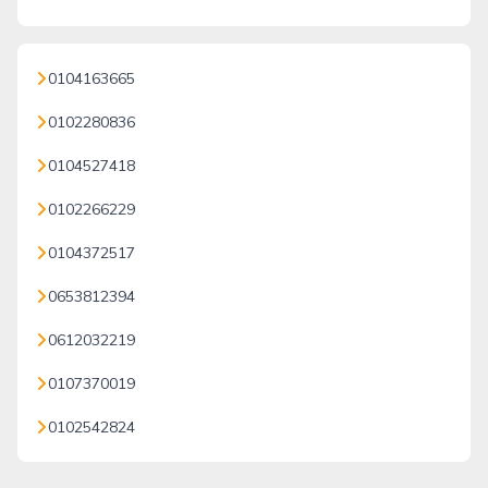
0104163665
0102280836
0104527418
0102266229
0104372517
0653812394
0612032219
0107370019
0102542824