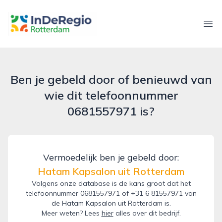
inderegiorotterdam.nl
Ope
Ben je gebeld door of benieuwd van
wie dit telefoonnummer
0681557971 is?
Vermoedelijk ben je gebeld door:
Hatam Kapsalon uit Rotterdam
Volgens onze database is de kans groot dat het
telefoonnummer 0681557971 of +31 6 81557971 van
de Hatam Kapsalon uit Rotterdam is.
Meer weten? Lees
hier
alles over dit bedrijf.