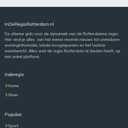
InDeRegioRotterdam.nl
De ultieme gids voor de dynamiek van de Rotterdamse regio.
Hier vind je alles: van het meest recente nieuws tot onmisbare
woninginformatie, lokale hoogtepunten en het laatste
weerbericht. Alles wat de regio Rotterdam te bieden heeft, op
één enkel platform.
Inderegio
Home
Weer
Populair
Sport