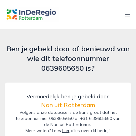
inderegiorotterdam.nl
Ope
Ben je gebeld door of benieuwd van
wie dit telefoonnummer
0639605650 is?
Vermoedelijk ben je gebeld door:
Nan uit Rotterdam
Volgens onze database is de kans groot dat het
telefoonnummer 0639605650 of +31 6 39605650 van
de Nan uit Rotterdam is.
Meer weten? Lees
hier
alles over dit bedrijf.