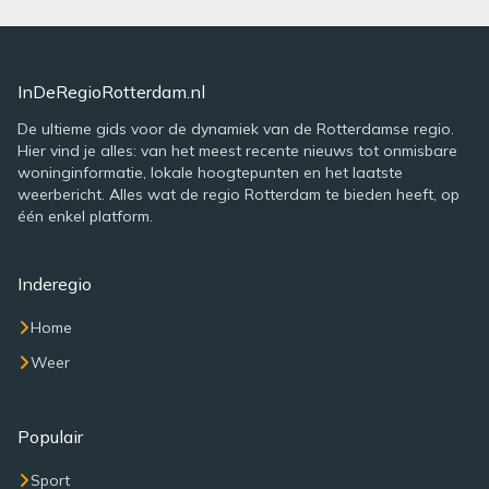
InDeRegioRotterdam.nl
De ultieme gids voor de dynamiek van de Rotterdamse regio.
Hier vind je alles: van het meest recente nieuws tot onmisbare
woninginformatie, lokale hoogtepunten en het laatste
weerbericht. Alles wat de regio Rotterdam te bieden heeft, op
één enkel platform.
Inderegio
Home
Weer
Populair
Sport