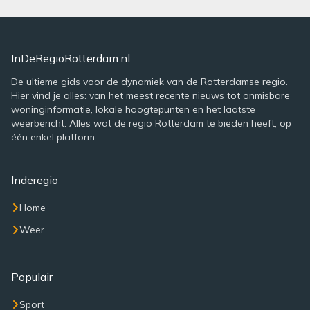
InDeRegioRotterdam.nl
De ultieme gids voor de dynamiek van de Rotterdamse regio.
Hier vind je alles: van het meest recente nieuws tot onmisbare
woninginformatie, lokale hoogtepunten en het laatste
weerbericht. Alles wat de regio Rotterdam te bieden heeft, op
één enkel platform.
Inderegio
Home
Weer
Populair
Sport