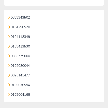
0883343502
0104250520
0104118349
0103413530
0888779000
0102080044
0626141477
0105036594
0102004168