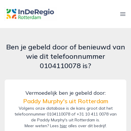
inderegiorotterdam.nl
Ope
Ben je gebeld door of benieuwd van
wie dit telefoonnummer
0104110078 is?
Vermoedelijk ben je gebeld door:
Paddy Murphy's uit Rotterdam
Volgens onze database is de kans groot dat het
telefoonnummer 0104110078 of +31 10 411 0078 van
de Paddy Murphy's uit Rotterdam is.
Meer weten? Lees
hier
alles over dit bedrijf.