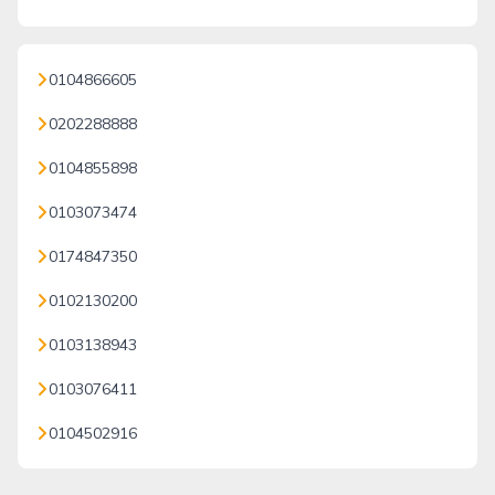
0104866605
0202288888
0104855898
0103073474
0174847350
0102130200
0103138943
0103076411
0104502916