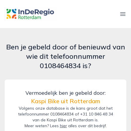
inderegiorotterdam.nl
Ope
Ben je gebeld door of benieuwd van
wie dit telefoonnummer
0108464834 is?
Vermoedelijk ben je gebeld door:
Kaspi Bike uit Rotterdam
Volgens onze database is de kans groot dat het
telefoonnummer 0108464834 of +31 10 846 48 34
van de Kaspi Bike uit Rotterdam is.
Meer weten? Lees
hier
alles over dit bedrijf.