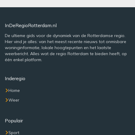
InDeRegioRotterdam.nl
De ultieme gids voor de dynamiek van de Rotterdamse regio.
Hier vind je alles: van het meest recente nieuws tot onmisbare
woninginformatie, lokale hoogtepunten en het laatste
weerbericht. Alles wat de regio Rotterdam te bieden heeft, op
één enkel platform.
Inderegio
Home
Weer
Populair
Sport