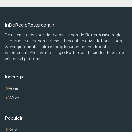
InDeRegioRotterdam.nl
De ultieme gids voor de dynamiek van de Rotterdamse regio.
Hier vind je alles: van het meest recente nieuws tot onmisbare
woninginformatie, lokale hoogtepunten en het laatste
weerbericht. Alles wat de regio Rotterdam te bieden heeft, op
één enkel platform.
Inderegio
Home
Weer
Populair
Sport