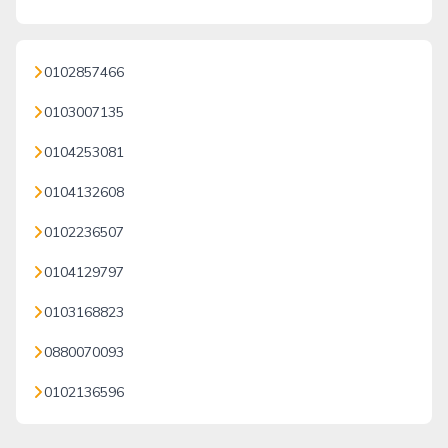
0102857466
0103007135
0104253081
0104132608
0102236507
0104129797
0103168823
0880070093
0102136596