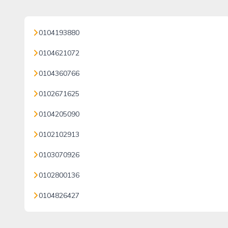
0104193880
0104621072
0104360766
0102671625
0104205090
0102102913
0103070926
0102800136
0104826427