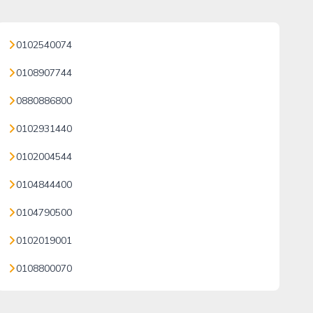
0102540074
0108907744
0880886800
0102931440
0102004544
0104844400
0104790500
0102019001
0108800070