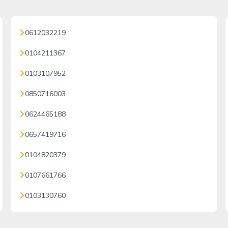
0612032219
0104211367
0103107952
0850716003
0624465188
0657419716
0104820379
0107661766
0103130760