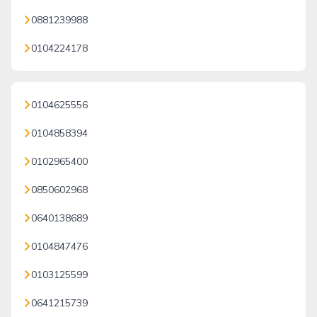
0881239988
0104224178
0104625556
0104858394
0102965400
0850602968
0640138689
0104847476
0103125599
0641215739