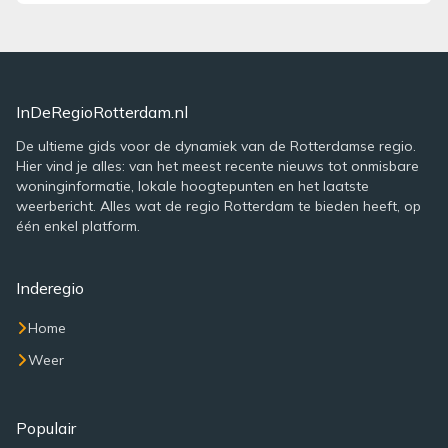
InDeRegioRotterdam.nl
De ultieme gids voor de dynamiek van de Rotterdamse regio.
Hier vind je alles: van het meest recente nieuws tot onmisbare
woninginformatie, lokale hoogtepunten en het laatste
weerbericht. Alles wat de regio Rotterdam te bieden heeft, op
één enkel platform.
Inderegio
Home
Weer
Populair