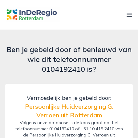
inderegiorotterdam.nl
Ope
Ben je gebeld door of benieuwd van
wie dit telefoonnummer
0104192410 is?
Vermoedelijk ben je gebeld door:
Persoonlijke Huidverzorging G.
Verroen uit Rotterdam
Volgens onze database is de kans groot dat het
telefoonnummer 0104192410 of +31 10 419 2410 van
de Persoonlijke Huidverzorging G. Verroen uit