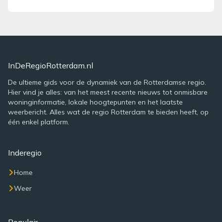
InDeRegioRotterdam.nl
De ultieme gids voor de dynamiek van de Rotterdamse regio.
Hier vind je alles: van het meest recente nieuws tot onmisbare
woninginformatie, lokale hoogtepunten en het laatste
weerbericht. Alles wat de regio Rotterdam te bieden heeft, op
één enkel platform.
Inderegio
Home
Weer