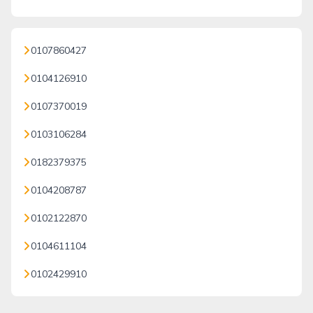
0107860427
0104126910
0107370019
0103106284
0182379375
0104208787
0102122870
0104611104
0102429910