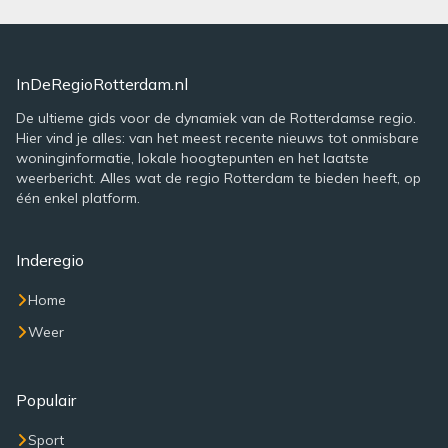
InDeRegioRotterdam.nl
De ultieme gids voor de dynamiek van de Rotterdamse regio.
Hier vind je alles: van het meest recente nieuws tot onmisbare
woninginformatie, lokale hoogtepunten en het laatste
weerbericht. Alles wat de regio Rotterdam te bieden heeft, op
één enkel platform.
Inderegio
Home
Weer
Populair
Sport