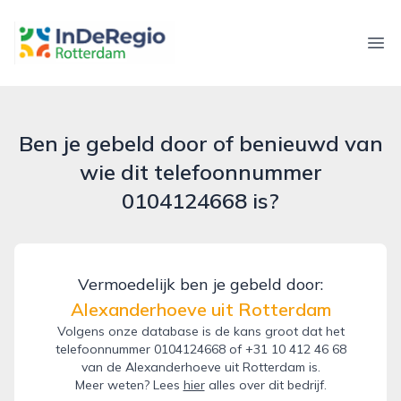
inderegiorotterdam.nl
Ope
Ben je gebeld door of benieuwd van
wie dit telefoonnummer
0104124668 is?
Vermoedelijk ben je gebeld door:
Alexanderhoeve uit Rotterdam
Volgens onze database is de kans groot dat het
telefoonnummer 0104124668 of +31 10 412 46 68
van de Alexanderhoeve uit Rotterdam is.
Meer weten? Lees
hier
alles over dit bedrijf.