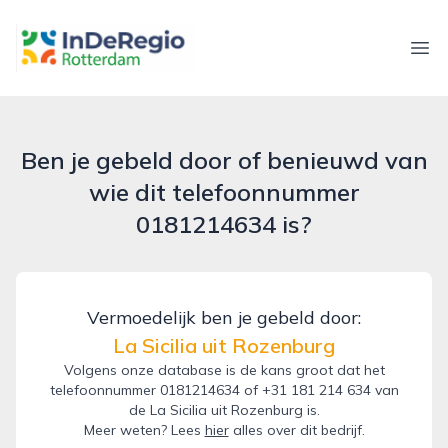
inderegiorotterdam.nl
Ope
Ben je gebeld door of benieuwd van
wie dit telefoonnummer
0181214634 is?
Vermoedelijk ben je gebeld door:
La Sicilia uit Rozenburg
Volgens onze database is de kans groot dat het
telefoonnummer 0181214634 of +31 181 214 634 van
de La Sicilia uit Rozenburg is.
Meer weten? Lees
hier
alles over dit bedrijf.