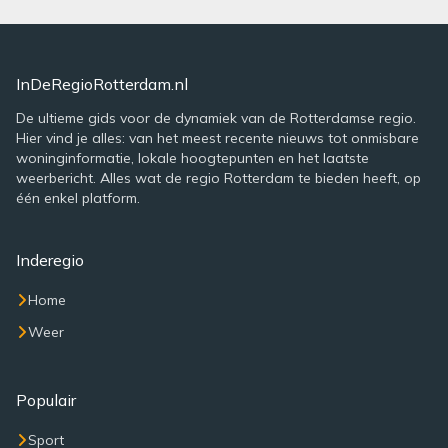
InDeRegioRotterdam.nl
De ultieme gids voor de dynamiek van de Rotterdamse regio.
Hier vind je alles: van het meest recente nieuws tot onmisbare
woninginformatie, lokale hoogtepunten en het laatste
weerbericht. Alles wat de regio Rotterdam te bieden heeft, op
één enkel platform.
Inderegio
Home
Weer
Populair
Sport