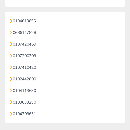
0104613855
0686147828
0107420469
0107200709
0107410420
0102442800
0104113630
0103033250
0104799631