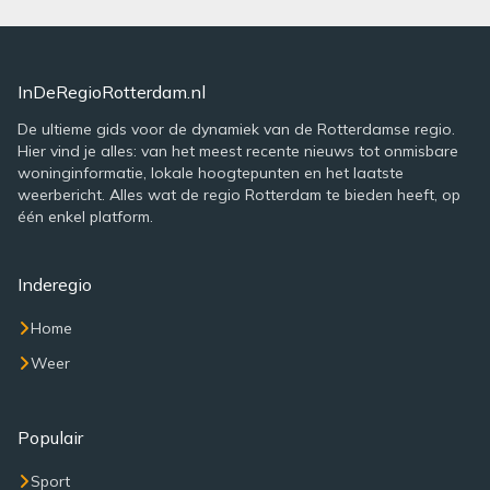
InDeRegioRotterdam.nl
De ultieme gids voor de dynamiek van de Rotterdamse regio.
Hier vind je alles: van het meest recente nieuws tot onmisbare
woninginformatie, lokale hoogtepunten en het laatste
weerbericht. Alles wat de regio Rotterdam te bieden heeft, op
één enkel platform.
Inderegio
Home
Weer
Populair
Sport