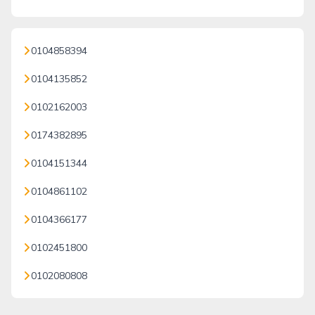
0104858394
0104135852
0102162003
0174382895
0104151344
0104861102
0104366177
0102451800
0102080808