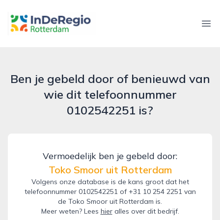
inderegiorotterdam.nl
Ope
Ben je gebeld door of benieuwd van
wie dit telefoonnummer
0102542251 is?
Vermoedelijk ben je gebeld door:
Toko Smoor uit Rotterdam
Volgens onze database is de kans groot dat het
telefoonnummer 0102542251 of +31 10 254 2251 van
de Toko Smoor uit Rotterdam is.
Meer weten? Lees
hier
alles over dit bedrijf.