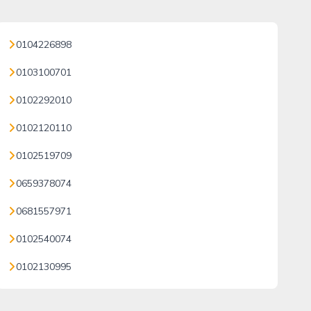
0104226898
0103100701
0102292010
0102120110
0102519709
0659378074
0681557971
0102540074
0102130995