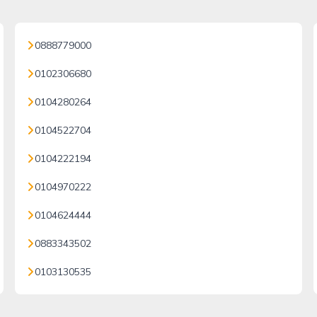
0888779000
0102306680
0104280264
0104522704
0104222194
0104970222
0104624444
0883343502
0103130535