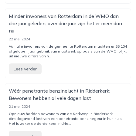
Minder inwoners van Rotterdam in de WMO dan
drie jaar geleden; over drie jaar zijn het er meer dan
nu
22 mei 2024
Van alle inwoners van de gemeente Rotterdam maakten er 55.104
afgelopen jaar gebruik van maatwerk op basis van de WMO, blijkt
uit nieuwe cijfers van h...
Lees verder
Wéér penetrante benzinelucht in Ridderkerk:
Bewoners hebben al vele dagen last
21 mei 2024
Opnieuw hadden bewoners van de Kerkweg in Ridderkerk
dinsdagavond last van een penetrante benzinegeur in hun huis.
Het is zeker de derde keer in drie...