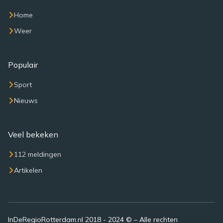
Home
Weer
Populair
Sport
Nieuws
Veel bekeken
112 meldingen
Artikelen
InDeRegioRotterdam.nl 2018 - 2024 © – Alle rechten