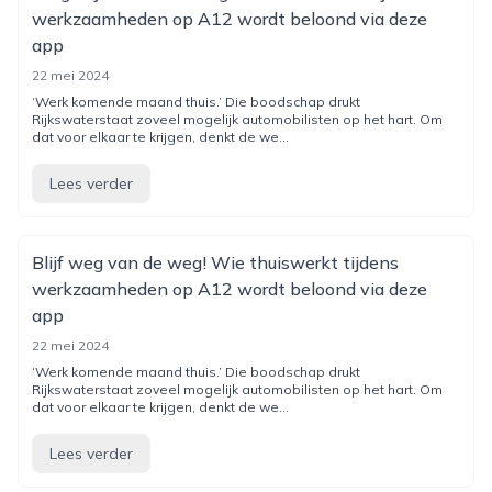
werkzaamheden op A12 wordt beloond via deze
app
22 mei 2024
‘Werk komende maand thuis.’ Die boodschap drukt
Rijkswaterstaat zoveel mogelijk automobilisten op het hart. Om
dat voor elkaar te krijgen, denkt de we...
Lees verder
Blijf weg van de weg! Wie thuiswerkt tijdens
werkzaamheden op A12 wordt beloond via deze
app
22 mei 2024
‘Werk komende maand thuis.’ Die boodschap drukt
Rijkswaterstaat zoveel mogelijk automobilisten op het hart. Om
dat voor elkaar te krijgen, denkt de we...
Lees verder