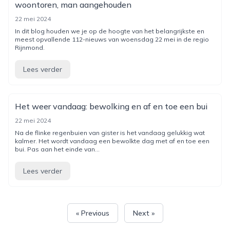
woontoren, man aangehouden
22 mei 2024
In dit blog houden we je op de hoogte van het belangrijkste en
meest opvallende 112-nieuws van woensdag 22 mei in de regio
Rijnmond.
Lees verder
Het weer vandaag: bewolking en af en toe een bui
22 mei 2024
Na de flinke regenbuien van gister is het vandaag gelukkig wat
kalmer. Het wordt vandaag een bewolkte dag met af en toe een
bui. Pas aan het einde van...
Lees verder
« Previous
Next »