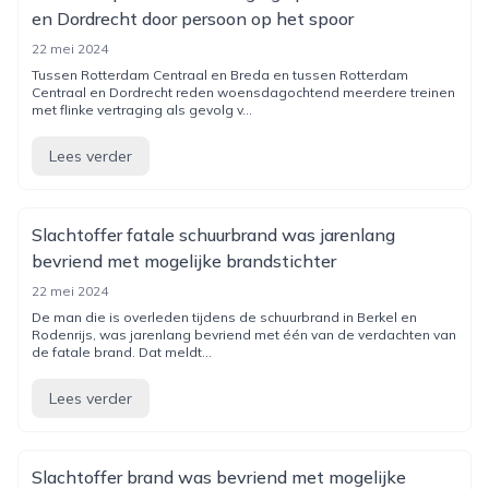
en Dordrecht door persoon op het spoor
22 mei 2024
Tussen Rotterdam Centraal en Breda en tussen Rotterdam
Centraal en Dordrecht reden woensdagochtend meerdere treinen
met flinke vertraging als gevolg v...
Lees verder
Slachtoffer fatale schuurbrand was jarenlang
bevriend met mogelijke brandstichter
22 mei 2024
De man die is overleden tijdens de schuurbrand in Berkel en
Rodenrijs, was jarenlang bevriend met één van de verdachten van
de fatale brand. Dat meldt...
Lees verder
Slachtoffer brand was bevriend met mogelijke