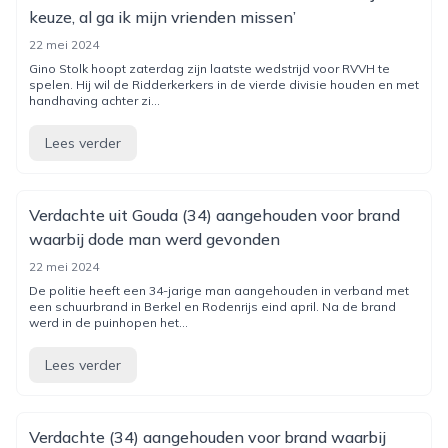
keuze, al ga ik mijn vrienden missen’
22 mei 2024
Gino Stolk hoopt zaterdag zijn laatste wedstrijd voor RVVH te
spelen. Hij wil de Ridderkerkers in de vierde divisie houden en met
handhaving achter zi...
Lees verder
Verdachte uit Gouda (34) aangehouden voor brand
waarbij dode man werd gevonden
22 mei 2024
De politie heeft een 34-jarige man aangehouden in verband met
een schuurbrand in Berkel en Rodenrijs eind april. Na de brand
werd in de puinhopen het...
Lees verder
Verdachte (34) aangehouden voor brand waarbij