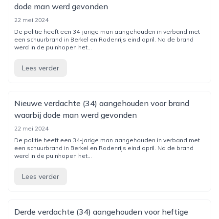
dode man werd gevonden
22 mei 2024
De politie heeft een 34-jarige man aangehouden in verband met
een schuurbrand in Berkel en Rodenrijs eind april. Na de brand
werd in de puinhopen het...
Lees verder
Nieuwe verdachte (34) aangehouden voor brand
waarbij dode man werd gevonden
22 mei 2024
De politie heeft een 34-jarige man aangehouden in verband met
een schuurbrand in Berkel en Rodenrijs eind april. Na de brand
werd in de puinhopen het...
Lees verder
Derde verdachte (34) aangehouden voor heftige