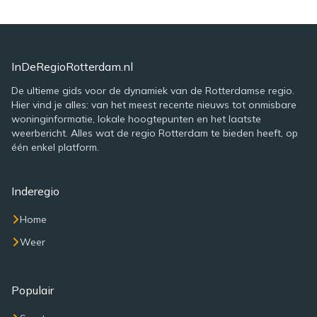
InDeRegioRotterdam.nl
De ultieme gids voor de dynamiek van de Rotterdamse regio.
Hier vind je alles: van het meest recente nieuws tot onmisbare
woninginformatie, lokale hoogtepunten en het laatste
weerbericht. Alles wat de regio Rotterdam te bieden heeft, op
één enkel platform.
Inderegio
Home
Weer
Populair