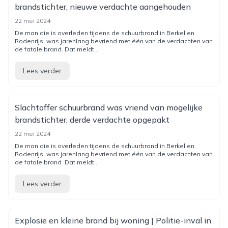
brandstichter, nieuwe verdachte aangehouden
22 mei 2024
De man die is overleden tijdens de schuurbrand in Berkel en
Rodenrijs, was jarenlang bevriend met één van de verdachten van
de fatale brand. Dat meldt...
Lees verder
Slachtoffer schuurbrand was vriend van mogelijke
brandstichter, derde verdachte opgepakt
22 mei 2024
De man die is overleden tijdens de schuurbrand in Berkel en
Rodenrijs, was jarenlang bevriend met één van de verdachten van
de fatale brand. Dat meldt...
Lees verder
Explosie en kleine brand bij woning | Politie-inval in