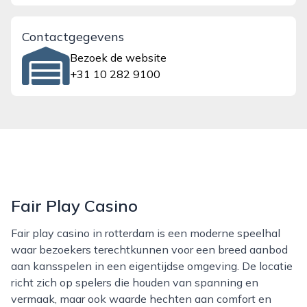
Contactgegevens
Bezoek de website
+31 10 282 9100
Fair Play Casino
Fair play casino in rotterdam is een moderne speelhal
waar bezoekers terechtkunnen voor een breed aanbod
aan kansspelen in een eigentijdse omgeving. De locatie
richt zich op spelers die houden van spanning en
vermaak, maar ook waarde hechten aan comfort en