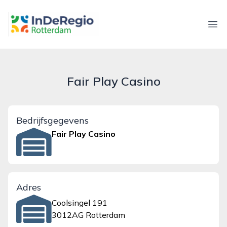
inderegiorotterdam.nl
Ope
Fair Play Casino
Bedrijfsgegevens
Fair Play Casino
Adres
Coolsingel 191
3012AG Rotterdam