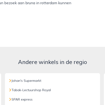
hun bezoek aan bruna in rotterdam kunnen
Andere winkels in de regio
Johan's Supermarkt
Tabak-Lectuurshop Royal
SPAR express