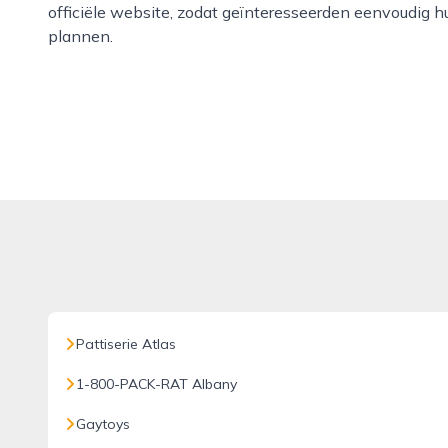
officiële website, zodat geïnteresseerden eenvoudig 
plannen.
Pattiserie Atlas
1-800-PACK-RAT Albany
Gaytoys