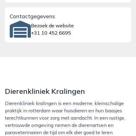
Contactgegevens
Bezoek de website
+31 10 452 6695
Dierenkliniek Kralingen
Dierenkliniek kralingen is een moderne, kleinschalige
praktijk in rotterdam waar huisdieren en hun baasjes
terechtkunnen voor zorg met aandacht. In een rustige,
vertrouwde omgeving nemen de dierenartsen en
paraveterinairen de tijd om elk dier goed te leren