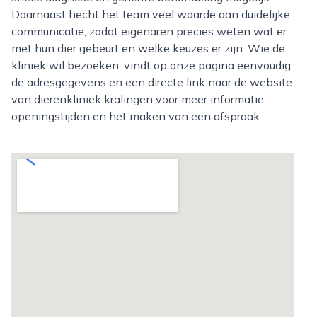
Daarnaast hecht het team veel waarde aan duidelijke
communicatie, zodat eigenaren precies weten wat er
met hun dier gebeurt en welke keuzes er zijn. Wie de
kliniek wil bezoeken, vindt op onze pagina eenvoudig
de adresgegevens en een directe link naar de website
van dierenkliniek kralingen voor meer informatie,
openingstijden en het maken van een afspraak.