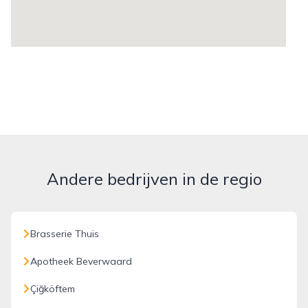
Andere bedrijven in de regio
Brasserie Thuis
Apotheek Beverwaard
Çiğköftem