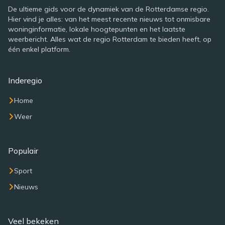
De ultieme gids voor de dynamiek van de Rotterdamse regio.
Hier vind je alles: van het meest recente nieuws tot onmisbare
woninginformatie, lokale hoogtepunten en het laatste
weerbericht. Alles wat de regio Rotterdam te bieden heeft, op
één enkel platform.
Inderegio
Home
Weer
Populair
Sport
Nieuws
Veel bekeken