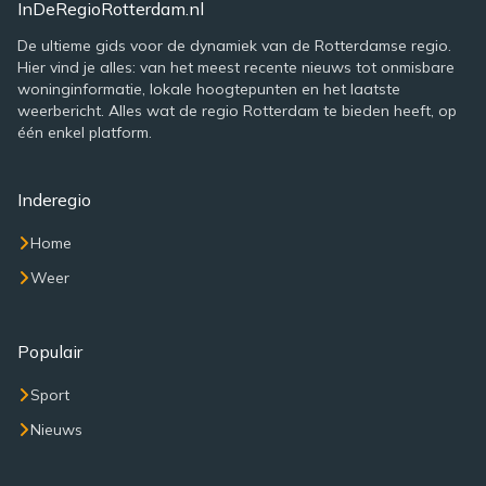
InDeRegioRotterdam.nl
De ultieme gids voor de dynamiek van de Rotterdamse regio.
Hier vind je alles: van het meest recente nieuws tot onmisbare
woninginformatie, lokale hoogtepunten en het laatste
weerbericht. Alles wat de regio Rotterdam te bieden heeft, op
één enkel platform.
Inderegio
Home
Weer
Populair
Sport
Nieuws