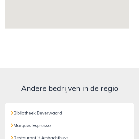
Andere bedrijven in de regio
Bibliotheek Beverwaard
Marques Espresso
Restaurant 't Ambachthuys