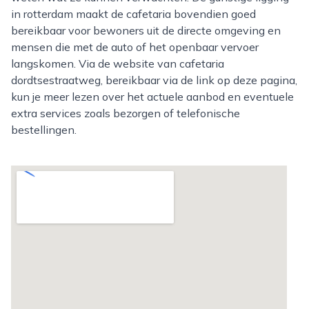
in rotterdam maakt de cafetaria bovendien goed
bereikbaar voor bewoners uit de directe omgeving en
mensen die met de auto of het openbaar vervoer
langskomen. Via de website van cafetaria
dordtsestraatweg, bereikbaar via de link op deze pagina,
kun je meer lezen over het actuele aanbod en eventuele
extra services zoals bezorgen of telefonische
bestellingen.