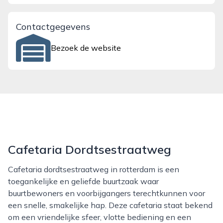
Contactgegevens
Bezoek de website
Cafetaria Dordtsestraatweg
Cafetaria dordtsestraatweg in rotterdam is een
toegankelijke en geliefde buurtzaak waar
buurtbewoners en voorbijgangers terechtkunnen voor
een snelle, smakelijke hap. Deze cafetaria staat bekend
om een vriendelijke sfeer, vlotte bediening en een