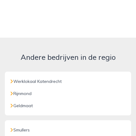
Andere bedrijven in de regio
Werklokaal Katendrecht
Rijnmond
Geldmaat
Smullers