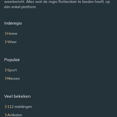
weerbericht. Alles wat de regio Rotterdam te bieden heeft, op
één enkel platform.
Inderegio
Home
Weer
Populair
Sport
Nieuws
Veel bekeken
112 meldingen
Artikelen