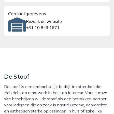
Contactgegevens
Bezoek de website
+31 10 843 1671
De Stoof
De stoof is een ambachtelijk bedrijf in rotterdam dat
zich richt op maatwerk in hout en interieur. Vanuit onze
site beschrijven wij de stoof als een betrokken partner
voor iedereen die op zoek is naar duurzame, doordachte
en esthetisch sterke oplossingen in huis of zakelijke