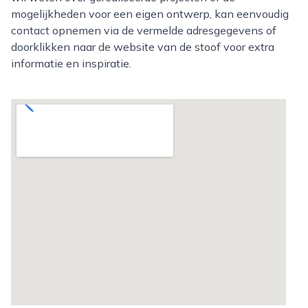
mogelijkheden voor een eigen ontwerp, kan eenvoudig
contact opnemen via de vermelde adresgegevens of
doorklikken naar de website van de stoof voor extra
informatie en inspiratie.