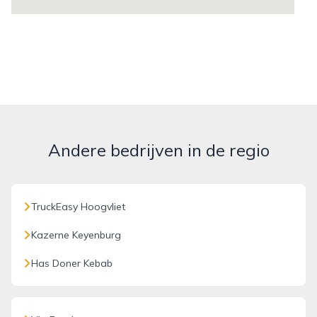
Andere bedrijven in de regio
TruckEasy Hoogvliet
Kazerne Keyenburg
Has Doner Kebab