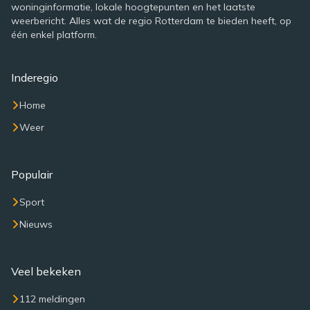
woninginformatie, lokale hoogtepunten en het laatste
weerbericht. Alles wat de regio Rotterdam te bieden heeft, op
één enkel platform.
Inderegio
Home
Weer
Populair
Sport
Nieuws
Veel bekeken
112 meldingen