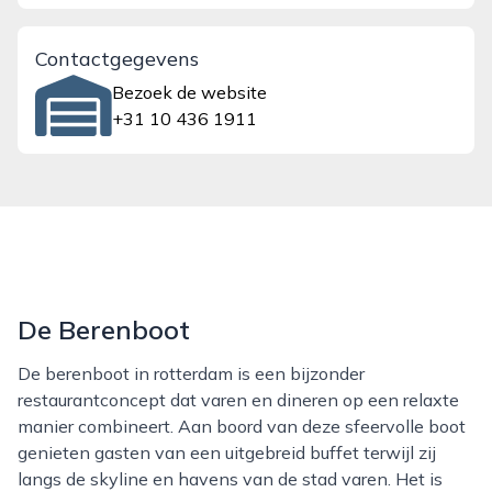
Contactgegevens
Bezoek de website
+31 10 436 1911
De Berenboot
De berenboot in rotterdam is een bijzonder
restaurantconcept dat varen en dineren op een relaxte
manier combineert. Aan boord van deze sfeervolle boot
genieten gasten van een uitgebreid buffet terwijl zij
langs de skyline en havens van de stad varen. Het is