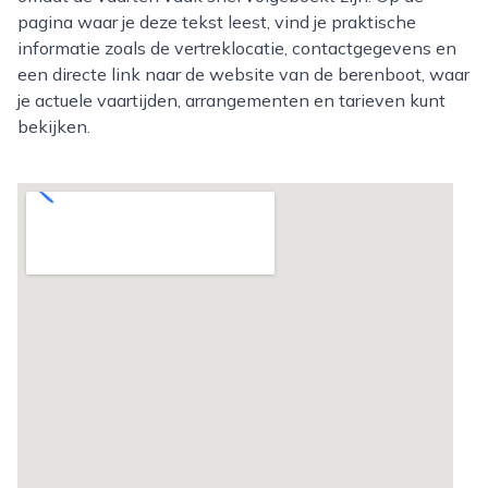
pagina waar je deze tekst leest, vind je praktische
informatie zoals de vertreklocatie, contactgegevens en
een directe link naar de website van de berenboot, waar
je actuele vaartijden, arrangementen en tarieven kunt
bekijken.