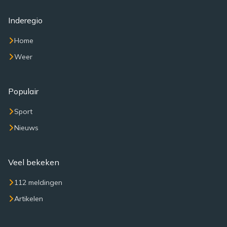
Inderegio
Home
Weer
Populair
Sport
Nieuws
Veel bekeken
112 meldingen
Artikelen