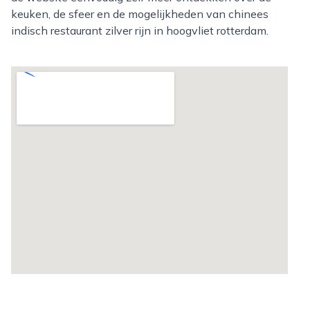
keuken, de sfeer en de mogelijkheden van chinees
indisch restaurant zilver rijn in hoogvliet rotterdam.