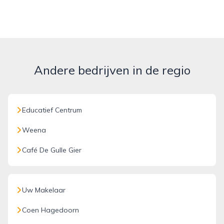
Andere bedrijven in de regio
Educatief Centrum
Weena
Café De Gulle Gier
Uw Makelaar
Coen Hagedoorn