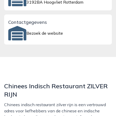
3192BA Hoogvliet Rotterdam
Contactgegevens
Bezoek de website
Chinees Indisch Restaurant ZILVER
RIJN
Chinees indisch restaurant zilver rijn is een vertrouwd
adres voor liefhebbers van de chinese en indische