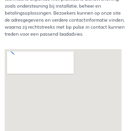
zoals ondersteuning bij installatie, beheer en
betalingsoplossingen. Bezoekers kunnen op onze site
de adresgegevens en verdere contactinformatie vinden,
waarna zij rechtstreeks met bp pulse in contact kunnen
treden voor een passend laadadvies.