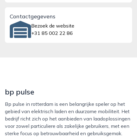
Contactgegevens
Bezoek de website
+31 85 002 22 86
bp pulse
Bp pulse in rotterdam is een belangrijke speler op het
gebied van elektrisch laden en duurzame mobiliteit. Het
bedrijf richt zich op het aanbieden van laadoplossingen
voor zowel particuliere als zakelijke gebruikers, met een
sterke focus op betrouwbaarheid en gebruiksgemak.