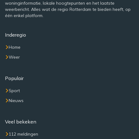
woninginformatie, lokale hoogtepunten en het laatste
weerbericht. Alles wat de regio Rotterdam te bieden heeft, op
één enkel platform.
Inderegio
Home
Weer
Populair
Sport
Nieuws
Veel bekeken
112 meldingen