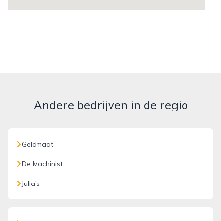
Andere bedrijven in de regio
Geldmaat
De Machinist
Julia's