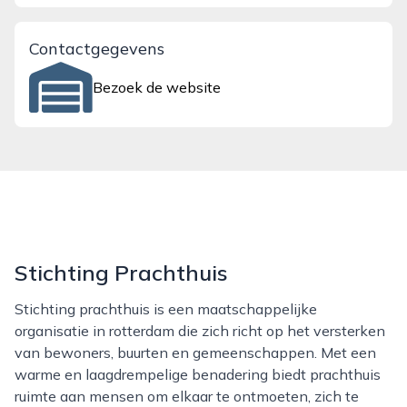
Contactgegevens
Bezoek de website
Stichting Prachthuis
Stichting prachthuis is een maatschappelijke
organisatie in rotterdam die zich richt op het versterken
van bewoners, buurten en gemeenschappen. Met een
warme en laagdrempelige benadering biedt prachthuis
ruimte aan mensen om elkaar te ontmoeten, zich te