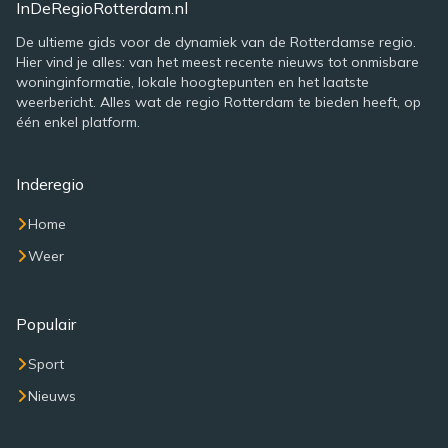
InDeRegioRotterdam.nl
De ultieme gids voor de dynamiek van de Rotterdamse regio.
Hier vind je alles: van het meest recente nieuws tot onmisbare
woninginformatie, lokale hoogtepunten en het laatste
weerbericht. Alles wat de regio Rotterdam te bieden heeft, op
één enkel platform.
Inderegio
Home
Weer
Populair
Sport
Nieuws