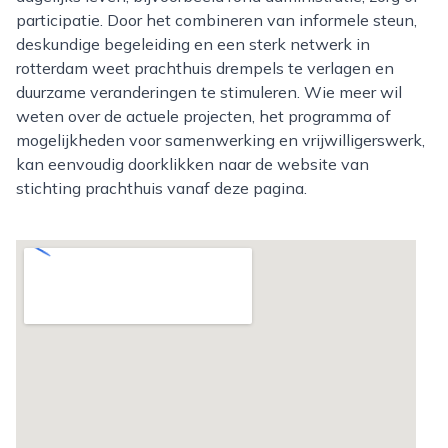
participatie. Door het combineren van informele steun,
deskundige begeleiding en een sterk netwerk in
rotterdam weet prachthuis drempels te verlagen en
duurzame veranderingen te stimuleren. Wie meer wil
weten over de actuele projecten, het programma of
mogelijkheden voor samenwerking en vrijwilligerswerk,
kan eenvoudig doorklikken naar de website van
stichting prachthuis vanaf deze pagina.