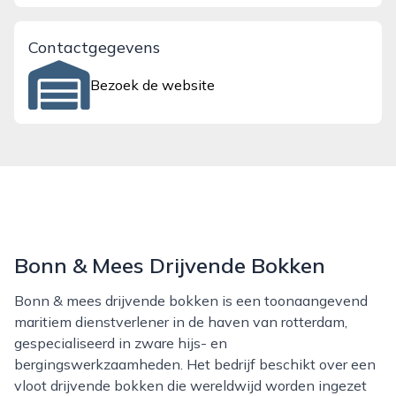
Contactgegevens
Bezoek de website
Bonn & Mees Drijvende Bokken
Bonn & mees drijvende bokken is een toonaangevend
maritiem dienstverlener in de haven van rotterdam,
gespecialiseerd in zware hijs- en
bergingswerkzaamheden. Het bedrijf beschikt over een
vloot drijvende bokken die wereldwijd worden ingezet