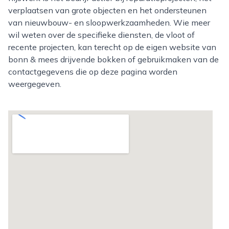
verplaatsen van grote objecten en het ondersteunen
van nieuwbouw- en sloopwerkzaamheden. Wie meer
wil weten over de specifieke diensten, de vloot of
recente projecten, kan terecht op de eigen website van
bonn & mees drijvende bokken of gebruikmaken van de
contactgegevens die op deze pagina worden
weergegeven.