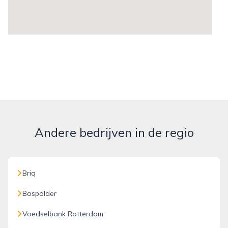
Andere bedrijven in de regio
Briq
Bospolder
Voedselbank Rotterdam