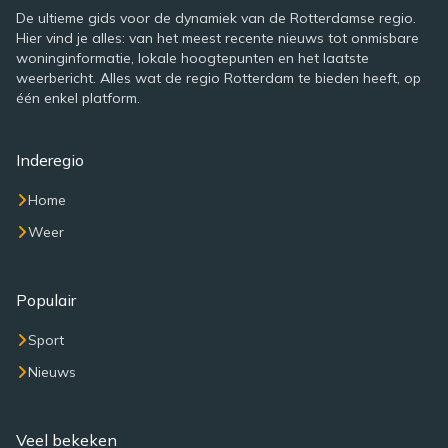
De ultieme gids voor de dynamiek van de Rotterdamse regio.
Hier vind je alles: van het meest recente nieuws tot onmisbare
woninginformatie, lokale hoogtepunten en het laatste
weerbericht. Alles wat de regio Rotterdam te bieden heeft, op
één enkel platform.
Inderegio
Home
Weer
Populair
Sport
Nieuws
Veel bekeken