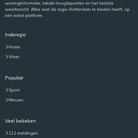
woninginformatie, lokale hoogtepunten en het laatste
weerbericht. Alles wat de regio Rotterdam te bieden heeft, op
één enkel platform.
Inderegio
Home
Weer
Populair
Sport
Nieuws
Veel bekeken
112 meldingen