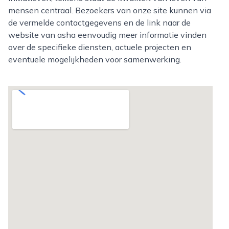
mensen centraal. Bezoekers van onze site kunnen via
de vermelde contactgegevens en de link naar de
website van asha eenvoudig meer informatie vinden
over de specifieke diensten, actuele projecten en
eventuele mogelijkheden voor samenwerking.