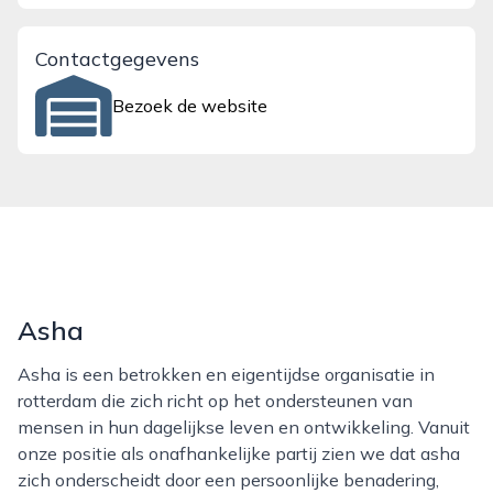
Contactgegevens
Bezoek de website
Asha
Asha is een betrokken en eigentijdse organisatie in
rotterdam die zich richt op het ondersteunen van
mensen in hun dagelijkse leven en ontwikkeling. Vanuit
onze positie als onafhankelijke partij zien we dat asha
zich onderscheidt door een persoonlijke benadering,