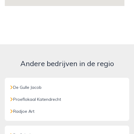
Andere bedrijven in de regio
De Gulle Jacob
Proeflokaal Katendrecht
Radjoe Art