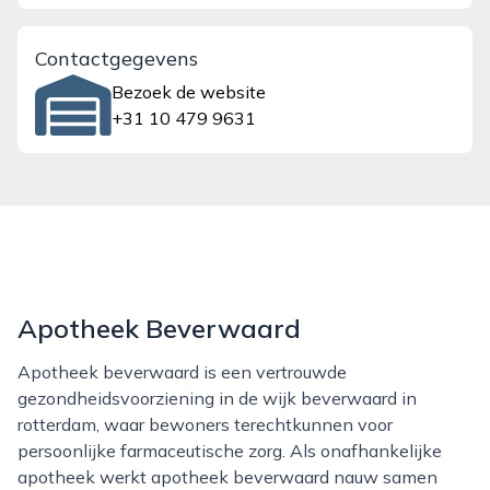
Contactgegevens
Bezoek de website
+31 10 479 9631
Apotheek Beverwaard
Apotheek beverwaard is een vertrouwde
gezondheidsvoorziening in de wijk beverwaard in
rotterdam, waar bewoners terechtkunnen voor
persoonlijke farmaceutische zorg. Als onafhankelijke
apotheek werkt apotheek beverwaard nauw samen