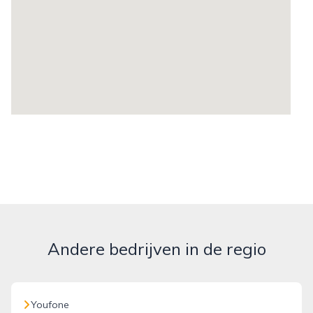
Andere bedrijven in de regio
Youfone