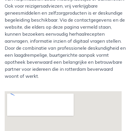
Ook voor reizigersadviezen, vrij verkrijgbare
geneesmiddelen en zelfzorgproducten is er deskundige
begeleiding beschikbaar. Via de contactgegevens en de
website, die elders op deze pagina vermeld staan,
kunnen bezoekers eenvoudig herhaalrecepten
aanvragen, informatie inzien of digitaal vragen stellen.
Door de combinatie van professionele deskundigheid en
een laagdrempelige, buurtgerichte aanpak vormt
apotheek beverwaard een belangrijke en betrouwbare
partner voor iedereen die in rotterdam beverwaard
woont of werkt.