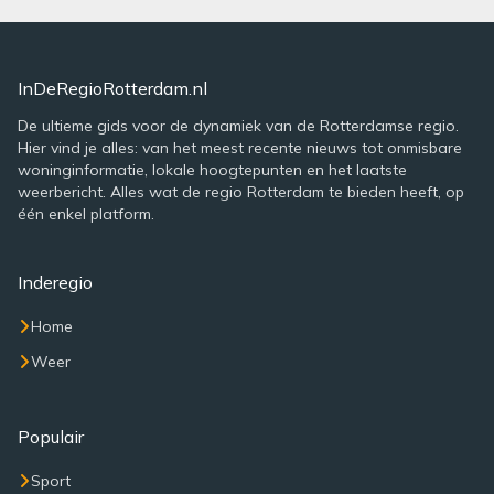
InDeRegioRotterdam.nl
De ultieme gids voor de dynamiek van de Rotterdamse regio.
Hier vind je alles: van het meest recente nieuws tot onmisbare
woninginformatie, lokale hoogtepunten en het laatste
weerbericht. Alles wat de regio Rotterdam te bieden heeft, op
één enkel platform.
Inderegio
Home
Weer
Populair
Sport