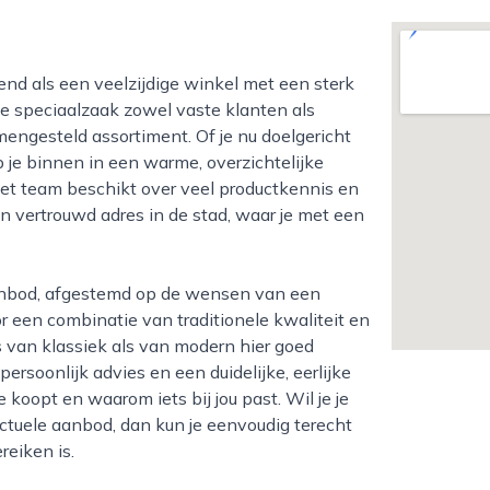
ze speciaalzaak zowel vaste klanten als
engesteld assortiment. Of je nu doelgericht
p je binnen in een warme, overzichtelijke
et team beschikt over veel productkennis en
n vertrouwd adres in de stad, waar je met een
r een combinatie van traditionele kwaliteit en
s van klassiek als van modern hier goed
rsoonlijk advies en een duidelijke, eerlijke
e koopt en waarom iets bij jou past. Wil je je
ctuele aanbod, dan kun je eenvoudig terecht
reiken is.