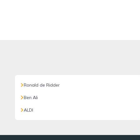
Ronald de Ridder
Ben Ali
ALDI