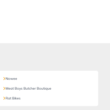
Nowee
Meat Boys Butcher Boutique
Rat Bikes