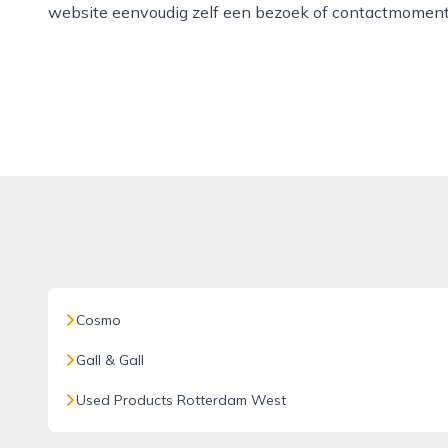
website eenvoudig zelf een bezoek of contactmoment
Cosmo
Gall & Gall
Used Products Rotterdam West