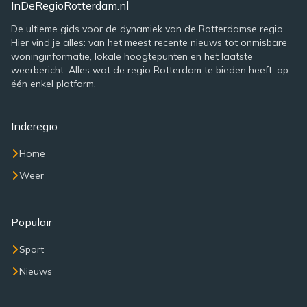
InDeRegioRotterdam.nl
De ultieme gids voor de dynamiek van de Rotterdamse regio.
Hier vind je alles: van het meest recente nieuws tot onmisbare
woninginformatie, lokale hoogtepunten en het laatste
weerbericht. Alles wat de regio Rotterdam te bieden heeft, op
één enkel platform.
Inderegio
Home
Weer
Populair
Sport
Nieuws