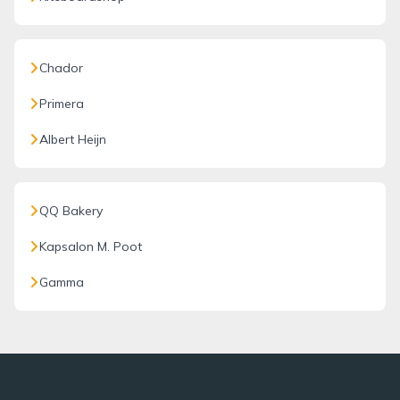
Chador
Primera
Albert Heijn
QQ Bakery
Kapsalon M. Poot
Gamma