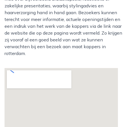
zakelijke presentaties, waarbij stylingadvies en
haarverzorging hand in hand gaan. Bezoekers kunnen
terecht voor meer informatie, actuele openingstijden en
een indruk van het werk van de kappers via de link naar
de website die op deze pagina wordt vermeld. Zo krijgen
zij vooraf al een goed beeld van wat ze kunnen
verwachten bij een bezoek aan maat kappers in
rotterdam.