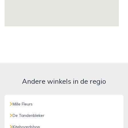
Andere winkels in de regio
Mille Fleurs
De Tandenbleker
Kiteboardshop