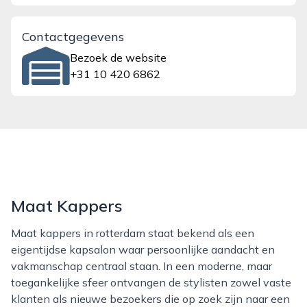
Contactgegevens
Bezoek de website
+31 10 420 6862
Maat Kappers
Maat kappers in rotterdam staat bekend als een
eigentijdse kapsalon waar persoonlijke aandacht en
vakmanschap centraal staan. In een moderne, maar
toegankelijke sfeer ontvangen de stylisten zowel vaste
klanten als nieuwe bezoekers die op zoek zijn naar een