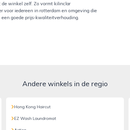
e winkel zelf. Zo vormt kilinclar
er voor iedereen in rotterdam en omgeving die
een goede prijs‑kwaliteitverhouding.
Andere winkels in de regio
Hong Kong Haircut
EZ Wash Laundromat