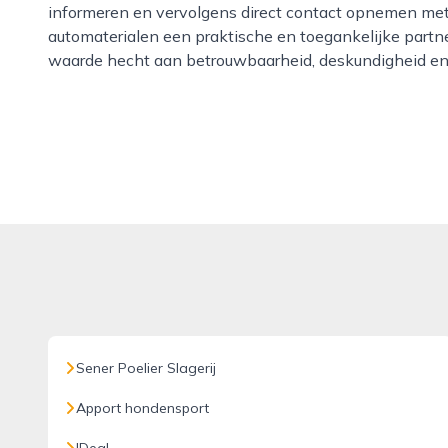
informeren en vervolgens direct contact opnemen met d
automaterialen een praktische en toegankelijke partn
waarde hecht aan betrouwbaarheid, deskundigheid en 
Sener Poelier Slagerij
Apport hondensport