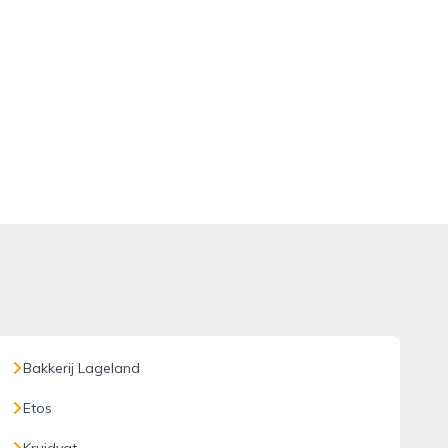
Bakkerij Lageland
Etos