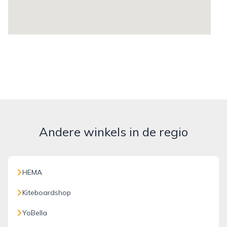
Andere winkels in de regio
HEMA
Kiteboardshop
YoBella