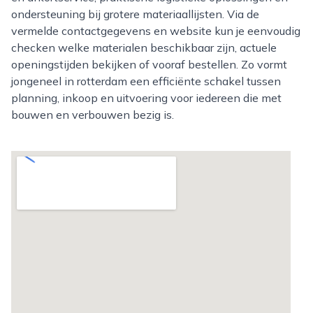
ondersteuning bij grotere materiaallijsten. Via de
vermelde contactgegevens en website kun je eenvoudig
checken welke materialen beschikbaar zijn, actuele
openingstijden bekijken of vooraf bestellen. Zo vormt
jongeneel in rotterdam een efficiënte schakel tussen
planning, inkoop en uitvoering voor iedereen die met
bouwen en verbouwen bezig is.