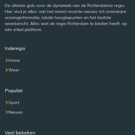
De ultieme gids voor de dynamiek van de Rotterdamse regio.
Hier vind je alles: van het meest recente nieuws tot onmisbare
woninginformatie, lokale hoogtepunten en het laatste
weerbericht. Alles wat de regio Rotterdam te bieden heeft, op
één enkel platform.
Inderegio
Home
Weer
Populair
Sport
Nieuws
Veel bekeken