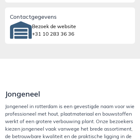
Contactgegevens
Bezoek de website
+31 10 283 36 36
Jongeneel
Jongeneel in rotterdam is een gevestigde naam voor wie
professioneel met hout, plaatmateriaal en bouwstoffen
werkt of een grotere verbouwing plant. Onze bezoekers
kiezen jongeneel vaak vanwege het brede assortiment,
de betrouwbare kwaliteit en de praktische ligging in de