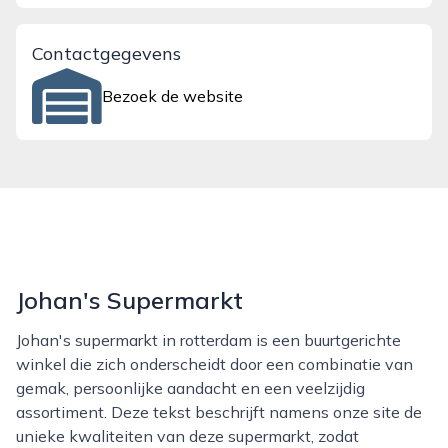
Contactgegevens
Bezoek de website
Johan's Supermarkt
Johan's supermarkt in rotterdam is een buurtgerichte
winkel die zich onderscheidt door een combinatie van
gemak, persoonlijke aandacht en een veelzijdig
assortiment. Deze tekst beschrijft namens onze site de
unieke kwaliteiten van deze supermarkt, zodat