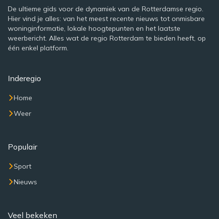
De ultieme gids voor de dynamiek van de Rotterdamse regio.
Hier vind je alles: van het meest recente nieuws tot onmisbare
woninginformatie, lokale hoogtepunten en het laatste
weerbericht. Alles wat de regio Rotterdam te bieden heeft, op
één enkel platform.
Inderegio
Home
Weer
Populair
Sport
Nieuws
Veel bekeken