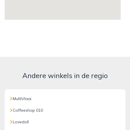
Andere winkels in de regio
MultiVlaai
Coffeeshop 010
Lovedoll