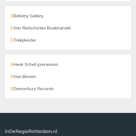
Bellamy Gallery
Van Rietschoten Boekhandel
Trekpleister
Henk Schell ijzerwaren
Van Binnen
Demonfuzz Records
InDeRegioRotterdam.nl