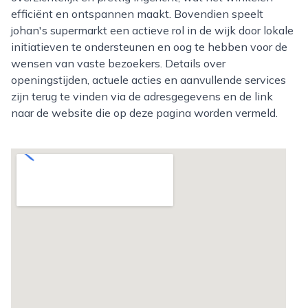
efficiënt en ontspannen maakt. Bovendien speelt
johan's supermarkt een actieve rol in de wijk door lokale
initiatieven te ondersteunen en oog te hebben voor de
wensen van vaste bezoekers. Details over
openingstijden, actuele acties en aanvullende services
zijn terug te vinden via de adresgegevens en de link
naar de website die op deze pagina worden vermeld.