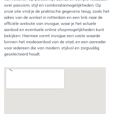
over pasvorm, stijl en combinatiemogelijkheden. Op
onze site vind je de praktische gegevens terug, zoals het
adres van de winkel in rotterdam en een link naar de
officiële website van invogue, waar je het actuele
aanbod en eventuele online shopmogelijkheden kunt
bekijken. Hiermee vormt invogue een vaste waarde
binnen het modeaanbod van de stad, en een aanrader
voor iedereen die van modern, stijlvol en zorgvuldig
geselecteerd houdt.