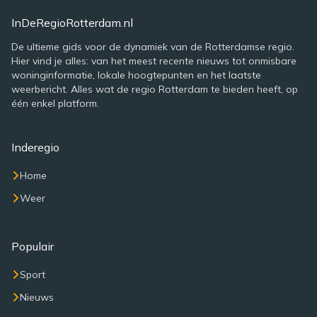
InDeRegioRotterdam.nl
De ultieme gids voor de dynamiek van de Rotterdamse regio.
Hier vind je alles: van het meest recente nieuws tot onmisbare
woninginformatie, lokale hoogtepunten en het laatste
weerbericht. Alles wat de regio Rotterdam te bieden heeft, op
één enkel platform.
Inderegio
Home
Weer
Populair
Sport
Nieuws