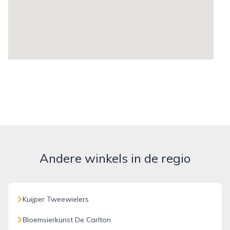
Andere winkels in de regio
Kuijper Tweewielers
Bloemsierkunst De Carlton