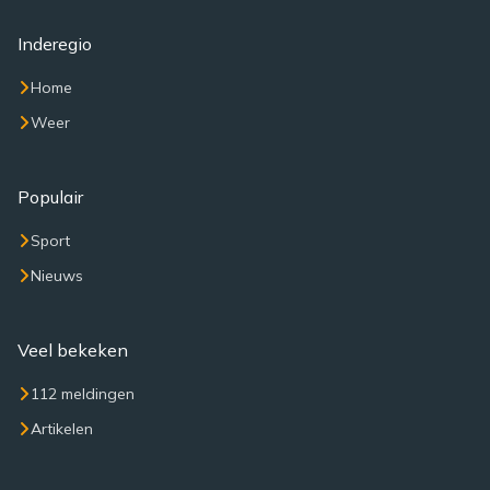
Inderegio
Home
Weer
Populair
Sport
Nieuws
Veel bekeken
112 meldingen
Artikelen