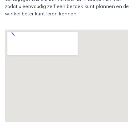
zodat u eenvoudig zelf een bezoek kunt plannen en de
winkel beter kunt leren kennen.