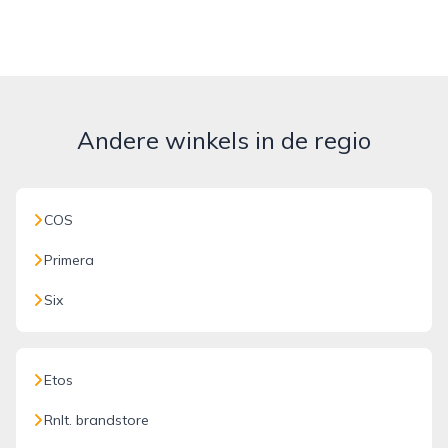
Andere winkels in de regio
COS
Primera
Six
Etos
Rnlt. brandstore