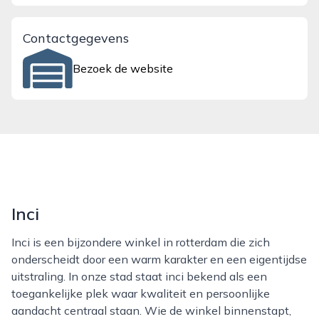
Contactgegevens
Bezoek de website
Inci
Inci is een bijzondere winkel in rotterdam die zich
onderscheidt door een warm karakter en een eigentijdse
uitstraling. In onze stad staat inci bekend als een
toegankelijke plek waar kwaliteit en persoonlijke
aandacht centraal staan. Wie de winkel binnenstapt,