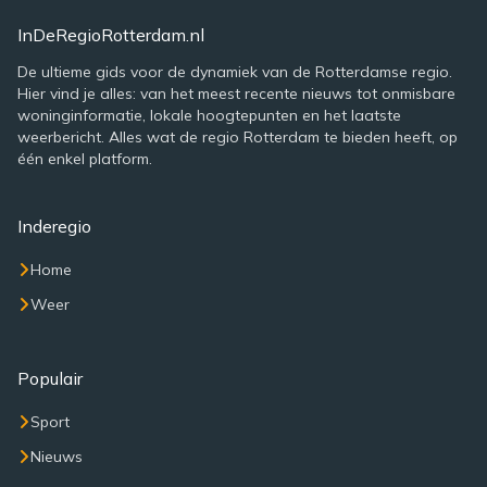
InDeRegioRotterdam.nl
De ultieme gids voor de dynamiek van de Rotterdamse regio.
Hier vind je alles: van het meest recente nieuws tot onmisbare
woninginformatie, lokale hoogtepunten en het laatste
weerbericht. Alles wat de regio Rotterdam te bieden heeft, op
één enkel platform.
Inderegio
Home
Weer
Populair
Sport
Nieuws