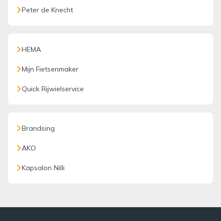
Peter de Knecht
HEMA
Mijn Fietsenmaker
Quick Rijwielservice
Brandsing
AKO
Kapsalon Nilli