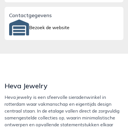
Contactgegevens
Bezoek de website
Heva Jewelry
Heva jewelry is een sfeervolle sieradenwinkel in
rotterdam waar vakmanschap en eigentijds design
centraal staan. In de etalage vallen direct de zorgvuldig
samengestelde collecties op, waarin minimalistische
ontwerpen en opvallende statementstukken elkaar