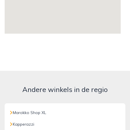
Andere winkels in de regio
Marokko Shop XL
Kapperazzi