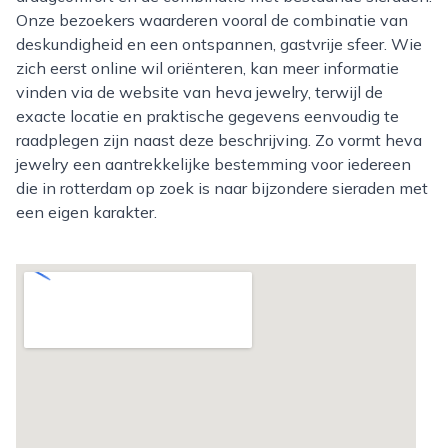
Onze bezoekers waarderen vooral de combinatie van
deskundigheid en een ontspannen, gastvrije sfeer. Wie
zich eerst online wil oriënteren, kan meer informatie
vinden via de website van heva jewelry, terwijl de
exacte locatie en praktische gegevens eenvoudig te
raadplegen zijn naast deze beschrijving. Zo vormt heva
jewelry een aantrekkelijke bestemming voor iedereen
die in rotterdam op zoek is naar bijzondere sieraden met
een eigen karakter.