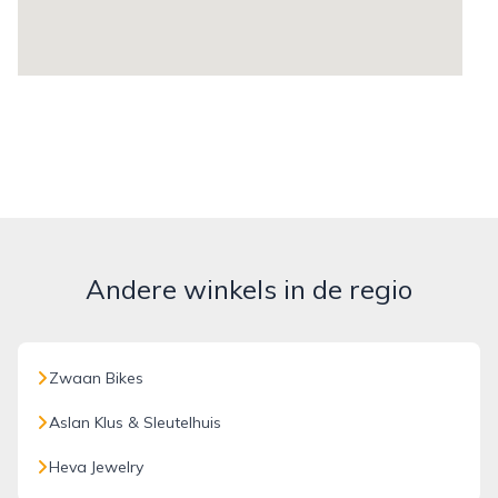
Andere winkels in de regio
Zwaan Bikes
Aslan Klus & Sleutelhuis
Heva Jewelry