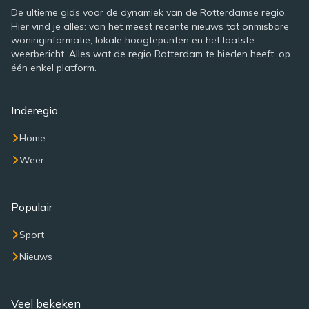
De ultieme gids voor de dynamiek van de Rotterdamse regio.
Hier vind je alles: van het meest recente nieuws tot onmisbare
woninginformatie, lokale hoogtepunten en het laatste
weerbericht. Alles wat de regio Rotterdam te bieden heeft, op
één enkel platform.
Inderegio
Home
Weer
Populair
Sport
Nieuws
Veel bekeken