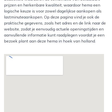
prijzen en herkenbare kwaliteit, waardoor hema een
logische keuze is voor zowel dagelijkse aankopen als
lastminuteaankopen. Op deze pagina vind je ook de
praktische gegevens, zoals het adres en de link naar de
website, zodat je eenvoudig actuele openingstijden en
aanvullende informatie kunt raadplegen voordat je een
bezoek plant aan deze hema in hoek van holland.