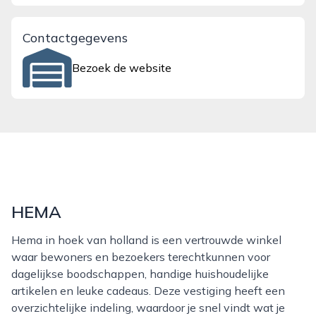
Contactgegevens
Bezoek de website
HEMA
Hema in hoek van holland is een vertrouwde winkel
waar bewoners en bezoekers terechtkunnen voor
dagelijkse boodschappen, handige huishoudelijke
artikelen en leuke cadeaus. Deze vestiging heeft een
overzichtelijke indeling, waardoor je snel vindt wat je