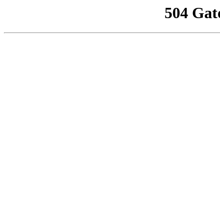
504 Gat