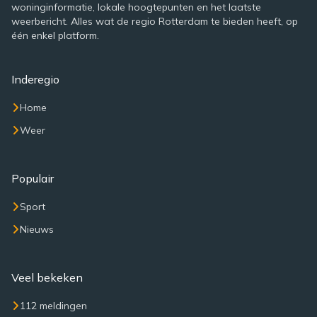
woninginformatie, lokale hoogtepunten en het laatste
weerbericht. Alles wat de regio Rotterdam te bieden heeft, op
één enkel platform.
Inderegio
Home
Weer
Populair
Sport
Nieuws
Veel bekeken
112 meldingen