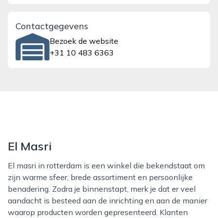
Contactgegevens
Bezoek de website
+31 10 483 6363
El Masri
El masri in rotterdam is een winkel die bekendstaat om
zijn warme sfeer, brede assortiment en persoonlijke
benadering. Zodra je binnenstapt, merk je dat er veel
aandacht is besteed aan de inrichting en aan de manier
waarop producten worden gepresenteerd. Klanten