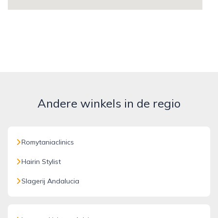
Andere winkels in de regio
Romytaniaclinics
Hairin Stylist
Slagerij Andalucia