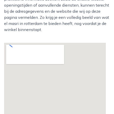
openingstijden of aanvullende diensten, kunnen terecht
bij de adresgegevens en de website die wij op deze
pagina vermelden. Zo krijg je een volledig beeld van wat
el masri in rotterdam te bieden heeft, nog voordat je de
winkel binnenstapt.