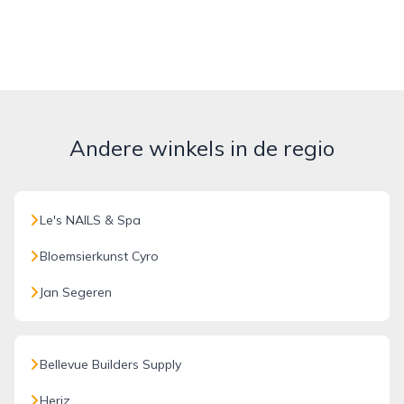
Andere winkels in de regio
Le's NAILS & Spa
Bloemsierkunst Cyro
Jan Segeren
Bellevue Builders Supply
Heriz