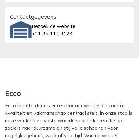
Contactgegevens
Bezoek de website
+31 85 114 9124
Ecco
Ecco in rotterdam is een schoenenwinkel die comfort,
kwaliteit en vakmanschap centraal stelt. In onze stad is
deze winkel een vaste waarde voor iedereen die op
zoek is naar duurzame en stijlvolle schoenen voor
dagelijks gebruik, werk of vrije tijd. Wie de winkel