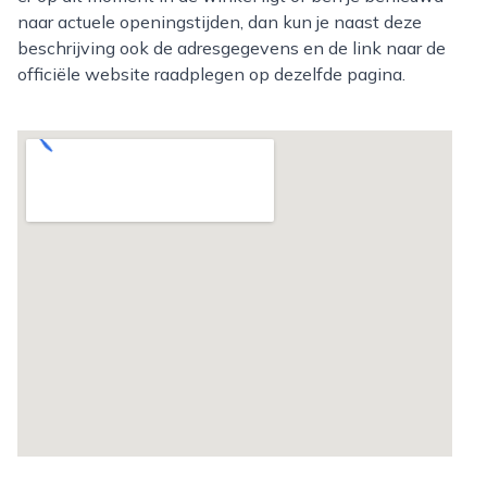
naar actuele openingstijden, dan kun je naast deze
beschrijving ook de adresgegevens en de link naar de
officiële website raadplegen op dezelfde pagina.