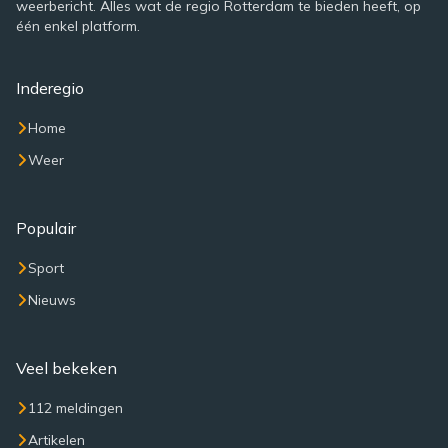
weerbericht. Alles wat de regio Rotterdam te bieden heeft, op
één enkel platform.
Inderegio
Home
Weer
Populair
Sport
Nieuws
Veel bekeken
112 meldingen
Artikelen