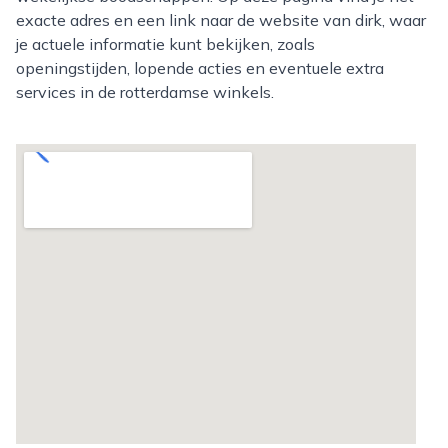
exacte adres en een link naar de website van dirk, waar
je actuele informatie kunt bekijken, zoals
openingstijden, lopende acties en eventuele extra
services in de rotterdamse winkels.