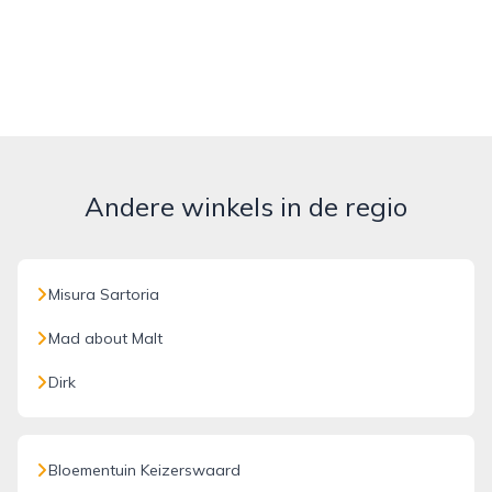
Andere winkels in de regio
Misura Sartoria
Mad about Malt
Dirk
Bloementuin Keizerswaard