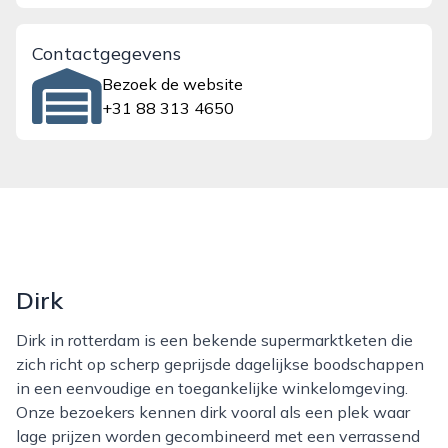
Contactgegevens
Bezoek de website
+31 88 313 4650
Dirk
Dirk in rotterdam is een bekende supermarktketen die
zich richt op scherp geprijsde dagelijkse boodschappen
in een eenvoudige en toegankelijke winkelomgeving.
Onze bezoekers kennen dirk vooral als een plek waar
lage prijzen worden gecombineerd met een verrassend